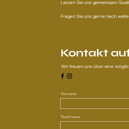
Lassen Sie uns gemeinsam Qualit
Fragen Sie uns gerne nach weit
Kontakt a
Wir freuen uns über eine mögl
Vorname
Nachname