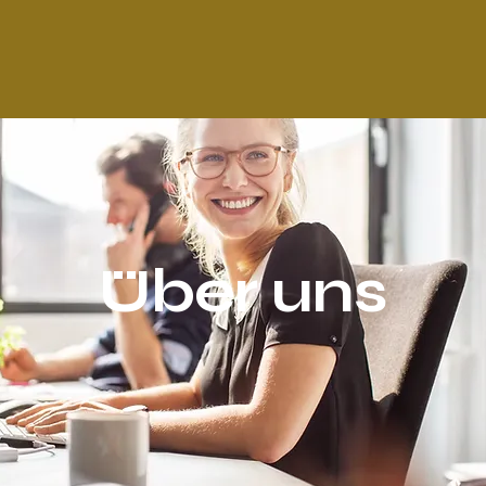
Über uns